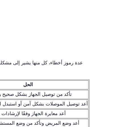
الحل
تأكد من توصيل الجهاز بشكل صحيح و
أعد توصيل الموصلات بشكل آمن أو استبدل ال
أعد معايرة الجهاز وفقًا لإرشادات
أعد وضع المريض وتأكد من وضع المست