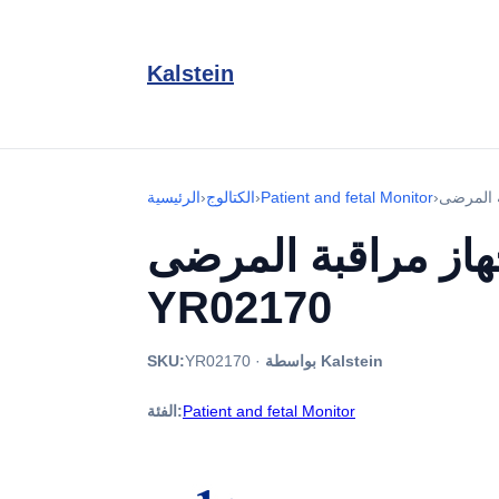
Kalstein
›
Patient and fetal Monitor
›
الكتالوج
›
الرئيسية
هاز مراقبة المرضى
YR02170
بواسطة Kalstein
·
YR02170
SKU:
Patient and fetal Monitor
الفئة: