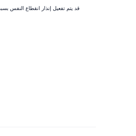
قد يتم تفعيل إنذار انقطاع النفس ب