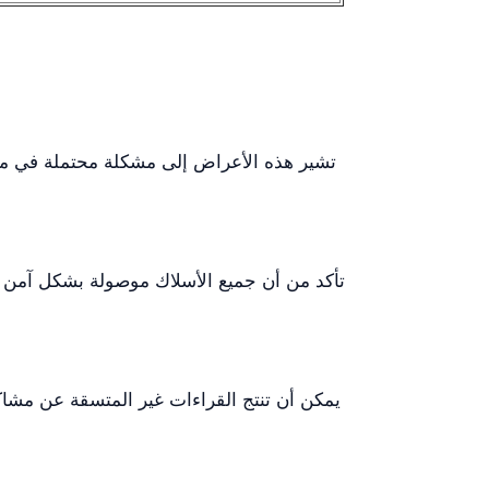
تشير هذه الأعراض إلى مشكلة محتملة في مصد
يمكن أن تنتج القراءات غير المتسقة عن مشاك