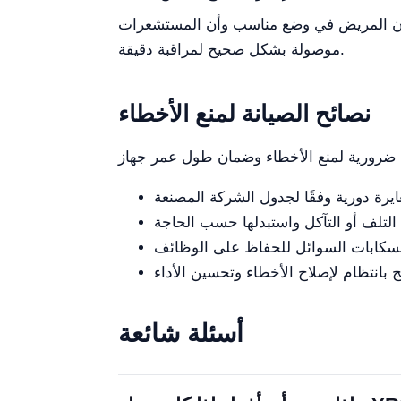
ن أن المريض في وضع مناسب وأن المستشعرات
موصولة بشكل صحيح لمراقبة دقيقة.
نصائح الصيانة لمنع الأخطاء
أسئلة شائعة