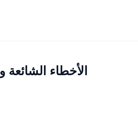
الأخطاء الشائعة 