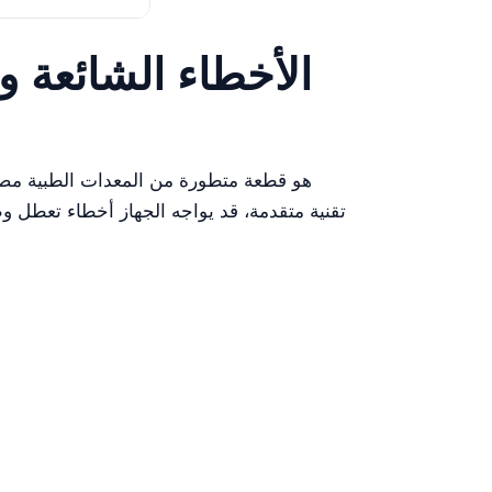
الأخطاء الشائعة 
تقنية متقدمة، قد يواجه الجهاز أخطاء تعطل وظ