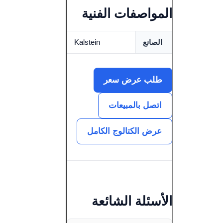
المواصفات الفنية
الصانع
Kalstein
طلب عرض سعر
اتصل بالمبيعات
عرض الكتالوج الكامل
الأسئلة الشائعة