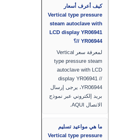
كيف أعرف أسعار
Vertical type pressure
steam autoclave with
LCD display YR06941
// YR06944؟
لمعرفة سعر Vertical
type pressure steam
autoclave with LCD
display YR06941 //
YR06944، يرجى إرسال
بريد إلكتروني عبر نموذج
الاتصال AQUI.
ما هي مواعيد تسليم
Vertical type pressure