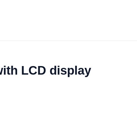
with LCD display