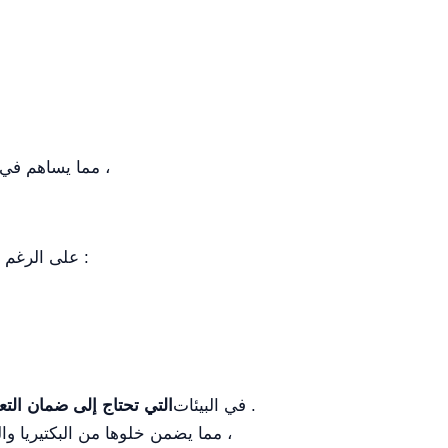
، مما يساهم في 
: على الرغم م
. في البيئات
التي تحتاج إلى ضمان التع
، مما يضمن خلوها من البكتيريا و