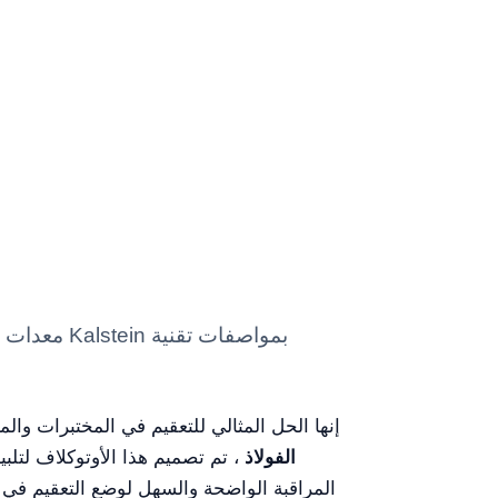
إنها الحل المثالي للتعقيم في المختبرات وا
الفولاذ
، تم تصميم هذا الأوتوكلاف لتلب
المراقبة الواضحة والسهل لوضع التعقيم في 