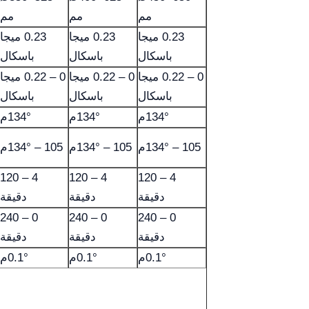
مم
مم
مم
0.23 ميجا
0.23 ميجا
0.23 ميجا
باسكال
باسكال
باسكال
0 – 0.22 ميجا
0 – 0.22 ميجا
0 – 0.22 ميجا
باسكال
باسكال
باسكال
134°م
134°م
134°م
105 – 134°م
105 – 134°م
105 – 134°م
4 – 120
4 – 120
4 – 120
دقيقة
دقيقة
دقيقة
0 – 240
0 – 240
0 – 240
دقيقة
دقيقة
دقيقة
0.1°م
0.1°م
0.1°م