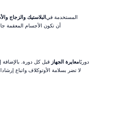
المستخدمة في
البلاستيك والزجاج وال
أن تكون الأجسام المعقمة جا
دوريًا
معايرة الجهاز
قبل كل دورة. بالإضافة إ
لا تضر بسلامة الأوتوكلاف واتباع إرشاد