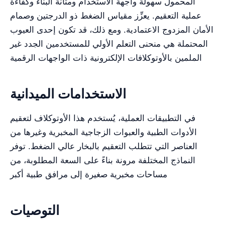
المحمول سهولة واجهة الاستخدام ومتانة البناء وكفاءة
عملية التعقيم. يعزِّز مقياس الضغط ذو الدرجتين وصمام
الأمان المزدوج الاعتمادية. ومع ذلك، قد تكون إحدى العيوب
المحتملة هي منحنى التعلم الأولي للمستخدمين الجدد غير
الملمين بالأوتوكلافات الإلكترونية ذات الواجهات الرقمية
الاستخدامات الميدانية
في التطبيقات العملية، يُستخدم هذا الأوتوكلاف لتعقيم
الأدوات الطبية والعبوات الزجاجية المخبرية وغيرها من
العناصر التي تتطلب التعقيم بالبخار عالي الضغط. توفر
النماذج المختلفة مرونة بناءً على السعة المطلوبة، من
مساحات مخبرية صغيرة إلى مرافق طبية أكبر
التوصيات