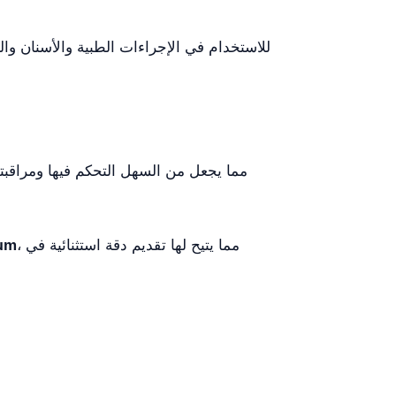
، مما يتيح لها تقديم دقة استثنائية في
µm