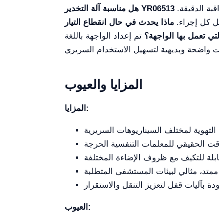
بة الدقيقة.
بل كل إجراء.
ماذا يحدث في حال انقطاع التيار
لتي تعمل بها الواجهة؟
تم إعداد الواجهة باللغة
المزايا والعيوب
المزايا:
العيوب: