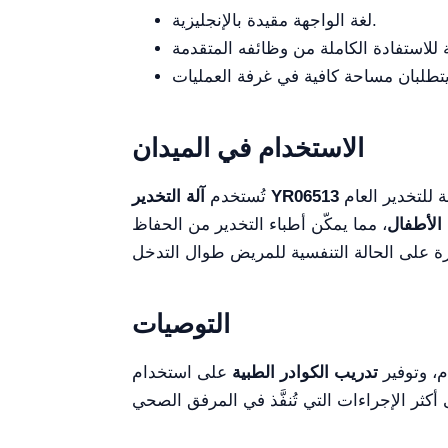
لغة الواجهة مقيدة بالإنجليزية.
الاستخدام في الميدان
 للتخدير العام
آلة التخدير YR06513
تُستخدم
الأطفال
، مما يمكّن أطباء التخدير من الحفاظ
التوصيات
م، وتوفير
تدريب الكوادر الطبية
على استخدام