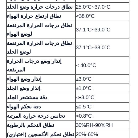
25.0°C~37.0°C
نطاق درجات حرارة وضع الجلد
<38.0°C
نطاق ارتفاع حرارة الهواء
نطاق درجات الحرارة المرتفعة
37.1°C~39.0°C
لوضع الهواء
نطاق درجات الحرارة المرتفعة
37.1°C~38.0°C
لوضع الجلد
إنذار وضع درجات الحرارة
< 40.0°C
المرتفعة
±3.0°C
إنذار وضع الهواء
±1.0°C
إنذار وضع الجلد
≤±3.0°C
دقة مستشعر الجلد
≤0.5°C
دقة تحكم الهواء
<0.8°C
تجانس درجة حرارة المرتبة
30%RH-90%RH
نطاق التحكم بالرطوبة
20%-60%
نطاق تحكم الأكسجين (اختياري)