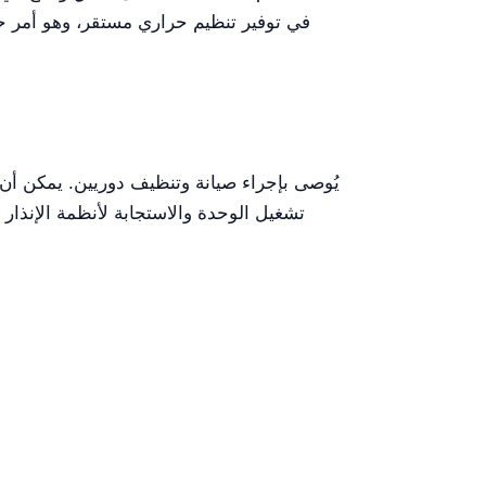
في توفير تنظيم حراري مستقر، وهو أمر حا
تشغيل الوحدة والاستجابة لأنظمة الإنذار