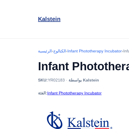
Kalstein
In
›
Infant Phototherapy Incubator
›
الكتالوج
›
الرئيسية
Infant Photothe
بواسطة Kalstein
·
YR02183
SKU:
Infant Phototherapy Incubator
الفئة: