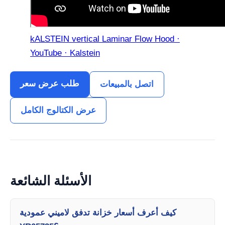
kALSTEIN vertical Laminar Flow Hood ·
YouTube · Kalstein
طلب عرض سعر
اتصل بالمبيعات
عرض الكتالوج الكامل
الأسئلة الشائعة
كيف أعرف أسعار خزانة تدفق لاميني عمودية