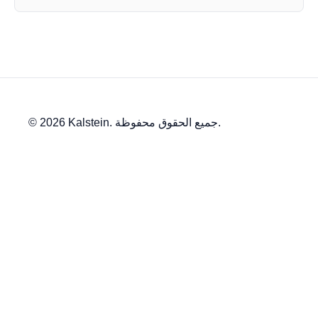
© 2026 Kalstein. جميع الحقوق محفوظة.