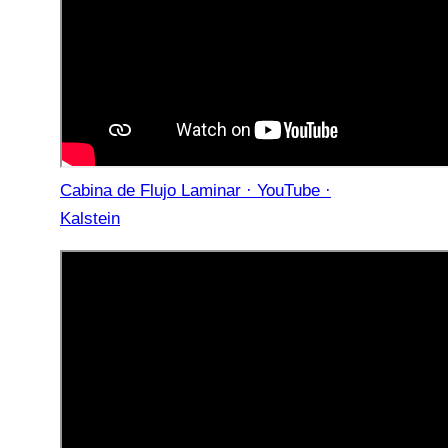
Cabina de Flujo Laminar · YouTube ·
Kalstein