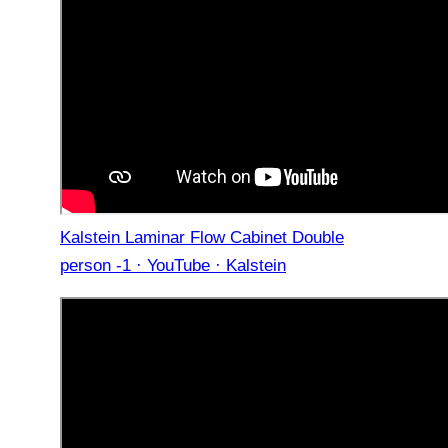
Kalstein Laminar Flow Cabinet Double
person -1 · YouTube · Kalstein