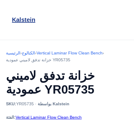
Kalstein
›
Vertical Laminar Flow Clean Bench
›
الكتالوج
›
الرئيسية
خزانة تدفق لاميني عمودية YR05735
خزانة تدفق لاميني
عمودية YR05735
بواسطة Kalstein
·
YR05735
SKU:
Vertical Laminar Flow Clean Bench
الفئة: