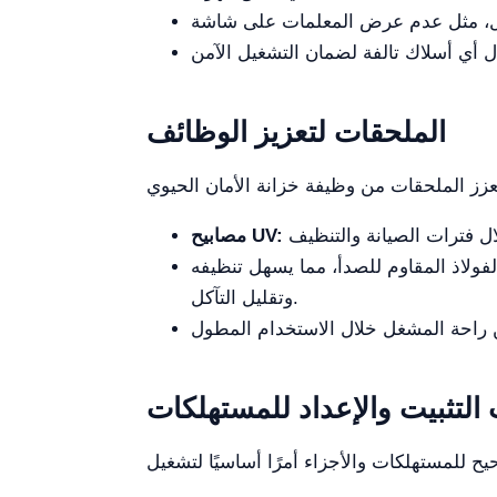
الملحقات لتعزيز الوظائف
مصابيح UV:
ولاذ المقاوم للصدأ، مما يسهل تنظيفه
وتقليل التآكل.
التثبيت والإعداد للمستهلكات