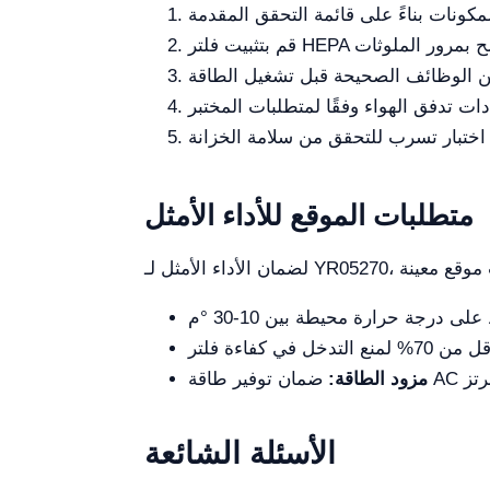
متطلبات الموقع للأداء الأمثل
مزود الطاقة:
الأسئلة الشائعة