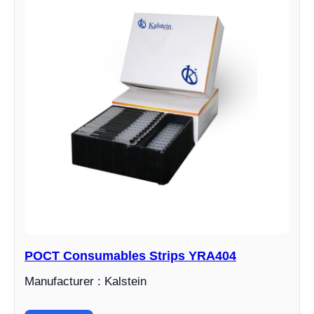
POCT Consumables Strips YRA404
Manufacturer : Kalstein