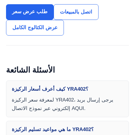
طلب عرض سعر
اتصل بالمبيعات
عرض الكتالوج الكامل
الأسئلة الشائعة
كيف أعرف أسعار الركيزة YRA402؟
لمعرفة سعر الركيزة YRA402، يرجى إرسال بريد
إلكتروني عبر نموذج الاتصال AQUI.
ما هي مواعيد تسليم الركيزة YRA402؟