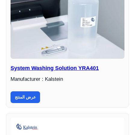
System Washing Solution YRA401
Manufacturer : Kalstein
عرض المنتج