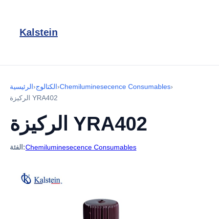
Kalstein
›
Chemiluminesecence Consumables
›
الكتالوج
›
الرئيسية
الركيزة YRA402
الركيزة YRA402
Chemiluminesecence Consumables
الفئة: