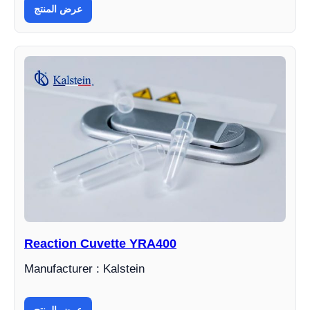
عرض المنتج
Reaction Cuvette YRA400
Manufacturer : Kalstein
عرض المنتج