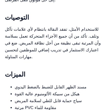
التوصيات
للاستخدام الأمثل، تفقد النقالة بانتظام لأي علامات تآكل
وتلف. تأكد من أن جميع الأجزاء المتحركة تعمل بسلاسة
وأن المرتبة تبقى نظيفة من أجل نظافة المريض. ضع في
اعتبارك الاستثمار في تدريب إضافي للموظفين لتحسين
مهارات المناولة.
الميزات
مسند الظهر القابل للضبط بالضغط اليدوي
هيكل من سبيكة الألومنيوم عالية القوة
سياج حماية قابل للطي لسلامة المريض
مرتبة PVC مقاومة للماء