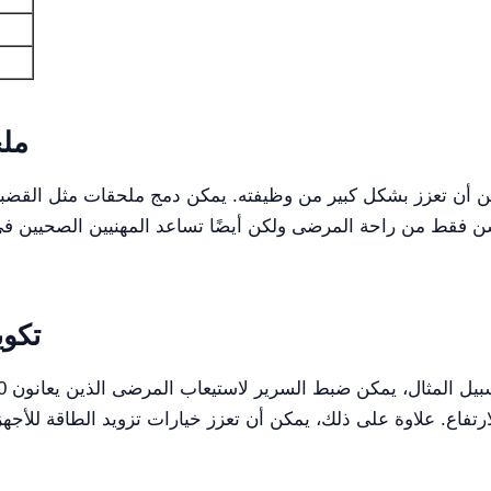
ملح
تكوي
فاع. علاوة على ذلك، يمكن أن تعزز خيارات تزويد الطاقة للأجه