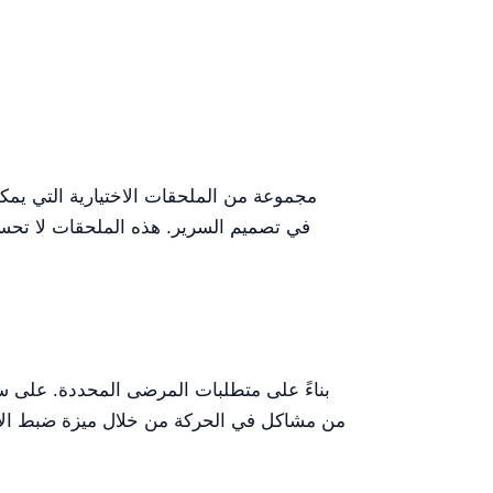
من مشاكل في الحركة من خلال ميزة ضبط الارت