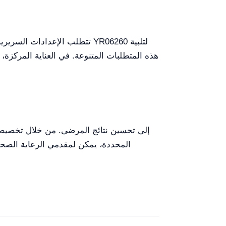
تتطلب الإعدادات السريرية ال
هذه المتطلبات المتنوعة. في العناية المركزة
المحددة، يمكن لمقدمي الرعاية الصحية 