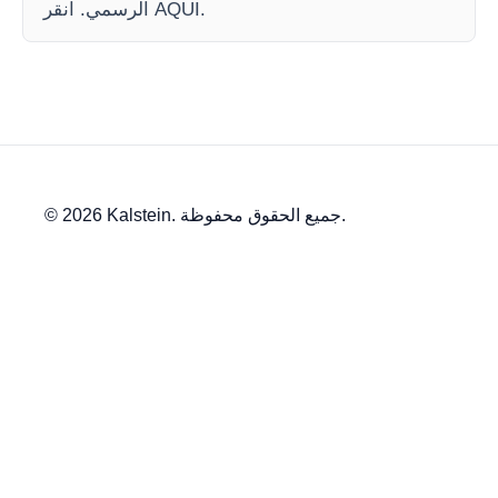
الرسمي. انقر AQUI.
© 2026 Kalstein. جميع الحقوق محفوظة.