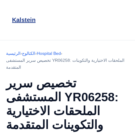
Kalstein
›
Hospital Bed
›
الكتالوج
›
الرئيسية
تخصيص سرير المستشفى YR06258: الملحقات الاختيارية والتكوينات
المتقدمة
تخصيص سرير
المستشفى YR06258:
الملحقات الاختيارية
والتكوينات المتقدمة