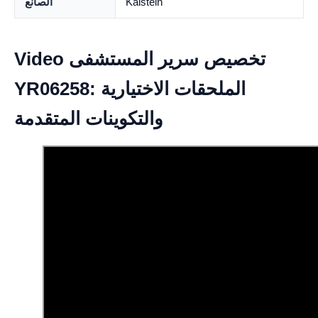
Kalstein
الصانع
Video تخصيص سرير المستشفى
YR06258: الملحقات الاختيارية
والتكوينات المتقدمة