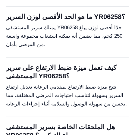
ما هو الحد الأقصى لوزن السرير YR06258؟
يمتلك سرير المستشفى YR06258 حدًا أقصى لوزن يبلغ
250 كجم، مما يضمن أنه يمكنه استيعاب مجموعة واسعة
من المرضى بأمان.
كيف تعمل ميزة ضبط الارتفاع على سرير
المستشفى YR06258؟
تتيح ميزة ضبط الارتفاع لمقدمي الرعاية تعديل ارتفاع
السرير بسهولة لتناسب احتياجات المرضى المختلفة، مما
يحسن من سهولة الوصول والسلامة أثناء إجراءات الرعاية.
هل الملحقات الخاصة بسرير المستشفى