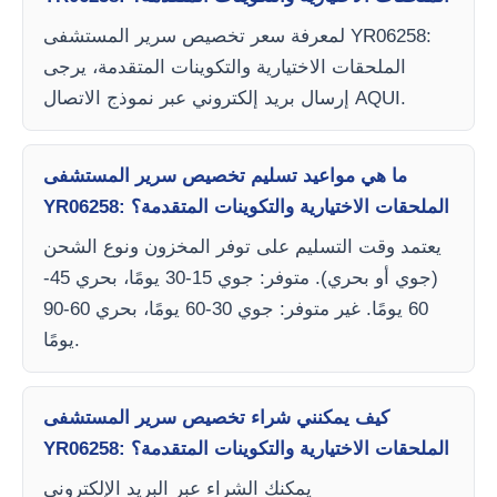
لمعرفة سعر تخصيص سرير المستشفى YR06258:
الملحقات الاختيارية والتكوينات المتقدمة، يرجى
إرسال بريد إلكتروني عبر نموذج الاتصال AQUI.
ما هي مواعيد تسليم تخصيص سرير المستشفى
YR06258: الملحقات الاختيارية والتكوينات المتقدمة؟
يعتمد وقت التسليم على توفر المخزون ونوع الشحن
(جوي أو بحري). متوفر: جوي 15-30 يومًا، بحري 45-
60 يومًا. غير متوفر: جوي 30-60 يومًا، بحري 60-90
يومًا.
كيف يمكنني شراء تخصيص سرير المستشفى
YR06258: الملحقات الاختيارية والتكوينات المتقدمة؟
يمكنك الشراء عبر البريد الإلكتروني