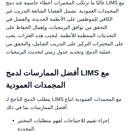
غالبًا ما ترتكب المختبرات أخطاء حاسمة عند دمج LIMS مع
المجمدات العمودية. تشمل القضايا الشائعة التدريب غير
الكافي للموظفين على الأنظمة الجديدة، والفشل في
التحقق من توافق البرمجيات، وإهمال الحفاظ على
التحديثات المنتظمة للأنظمة. لتجنب هذه العثرات، يجب
على المختبرات التركيز على التدريب الشامل، والتحقق من
عملية الدمج، وتحديد جدول زمني لتحديث البرمجيات.
أفضل الممارسات لدمج LIMS مع
المجمدات العمودية
يتطلب الدمج الناجح لـ LIMS مع المجمدات العمودية اتباع
أفضل الممارسات بما في ذلك:
إجراء تقييم للاحتياجات لفهم متطلبات المختبر
المحددة.