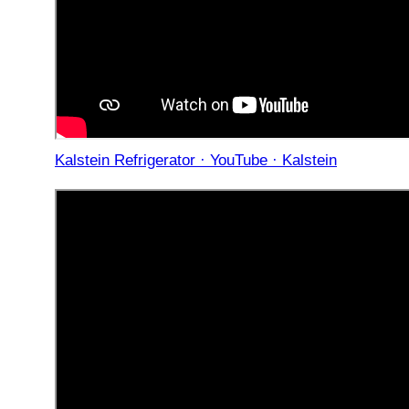
Kalstein Refrigerator · YouTube · Kalstein