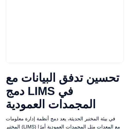
تحسين تدفق البيانات مع
دمج LIMS في
المجمدات العمودية
في بيئة المختبر الحديثة، يعد دمج أنظمة إدارة معلومات
المختبر (LIMS) مع المعدات مثل المجمدات العمودية أمرًا