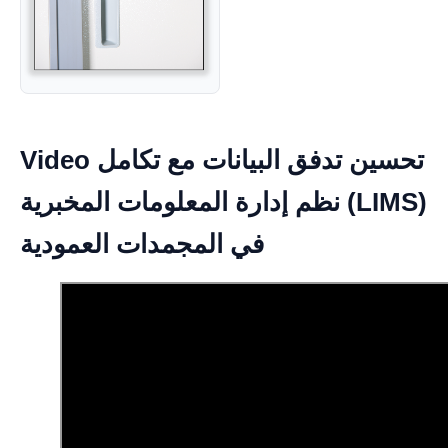
Video تحسين تدفق البيانات مع تكامل
نظم إدارة المعلومات المخبرية (LIMS)
في المجمدات العمودية