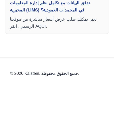
تدفق البيانات مع تكامل نظم إدارة المعلومات
المخبرية (LIMS) في المجمدات العمودية؟
نعم، يمكنك طلب عرض أسعار مباشرة من موقعنا
الرسمي. انقر AQUI.
© 2026 Kalstein. جميع الحقوق محفوظة.