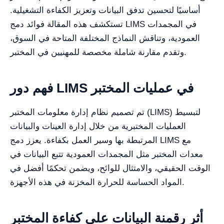
أساسيًا لتحسين تدفق البيانات وتعزيز الكفاءة التشغيلية.
تستكشف هذه المقالة فوائد دمج LIMS في المجمدات
العمودية، وتناقش النماذج المختلفة المتاحة في السوق،
وتقدم مقارنة شاملة مخصصة للمهنيين في المختبر.
فهم دور LIMS في عمليات المختبر
تم تصميم نظام إدارة معلومات المختبر (LIMS) لتبسيط
العمليات المختبرية من خلال إدارة العينات والبيانات
المرتبطة بها وسير العمل بكفاءة. يعزز دمج LIMS مع
معدات المختبر مثل المجمدات العمودية تتبع البيانات في
الوقت الحقيقي، والامتثال للوائح، ويضمن تحكمًا أفضل في
المواد الحساسة للحرارة المخزنة في هذه الأجهزة.
أثر رقمنة البيانات على كفاءة المختبر