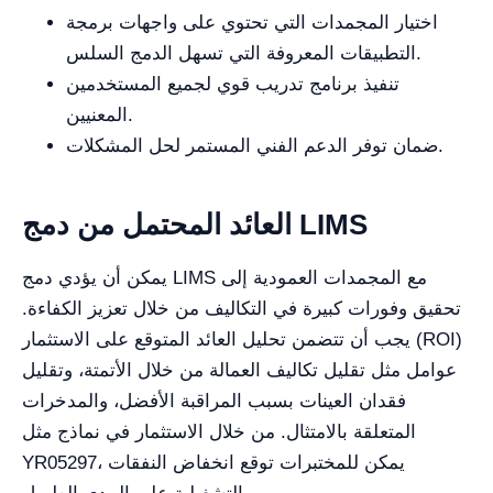
اختيار المجمدات التي تحتوي على واجهات برمجة
التطبيقات المعروفة التي تسهل الدمج السلس.
تنفيذ برنامج تدريب قوي لجميع المستخدمين
المعنيين.
ضمان توفر الدعم الفني المستمر لحل المشكلات.
العائد المحتمل من دمج LIMS
يمكن أن يؤدي دمج LIMS مع المجمدات العمودية إلى
تحقيق وفورات كبيرة في التكاليف من خلال تعزيز الكفاءة.
يجب أن تتضمن تحليل العائد المتوقع على الاستثمار (ROI)
عوامل مثل تقليل تكاليف العمالة من خلال الأتمتة، وتقليل
فقدان العينات بسبب المراقبة الأفضل، والمدخرات
المتعلقة بالامتثال. من خلال الاستثمار في نماذج مثل
YR05297، يمكن للمختبرات توقع انخفاض النفقات