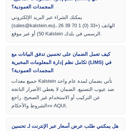
المجمدات العمودية؟
يمكنك الشراء عبر البريد الإلكتروني
)، الهاتف (+33 (0) 1 70 39 26
sales@kalstein.eu
(
50) أو عبر موقع Kalstein الرسمي في بلدك.
كيف تعمل الضمان على تحسين تدفق البيانات مع
تكامل نظم إدارة المعلومات المخبرية (LIMS) في
المجمدات العمودية؟
جميع معدات Kalstein تأتي بضمان لمدة عام واحد
ضد عيوب التصنيع. الضمان لا يغطي الأضرار الناتجة
عن التركيب أو الاستخدام غير الصحيح. راجع
«الشروط والأحكام» AQUI.
هل يمكنني طلب عرض أسعار عبر الإنترنت لـ تحسين