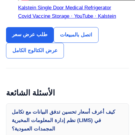
Kalstein Single Door Medical Refrigerator
Covid Vaccine Storage · YouTube · Kalstein
طلب عرض سعر
اتصل بالمبيعات
عرض الكتالوج الكامل
الأسئلة الشائعة
كيف أعرف أسعار تحسين تدفق البيانات مع تكامل
نظم إدارة المعلومات المخبرية (LIMS) في
المجمدات العمودية؟