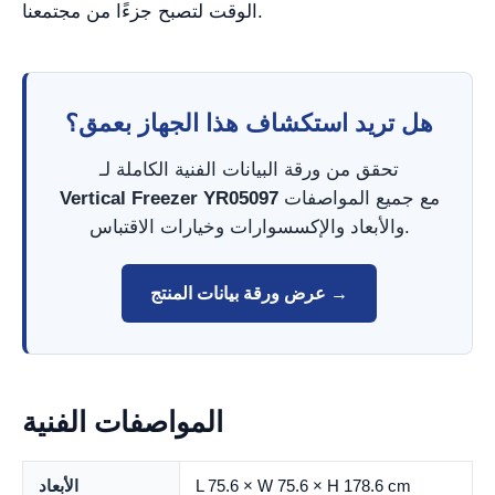
الوقت لتصبح جزءًا من مجتمعنا.
هل تريد استكشاف هذا الجهاز بعمق؟
تحقق من ورقة البيانات الفنية الكاملة لـ
مع جميع المواصفات
Vertical Freezer YR05097
والأبعاد والإكسسوارات وخيارات الاقتباس.
عرض ورقة بيانات المنتج →
المواصفات الفنية
L 75.6 × W 75.6 × H 178.6 cm
الأبعاد