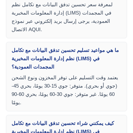
لمعرفة سعر تحسين تدفق البيانات مع تكامل نظم
إدارة المعلومات المخبرية (LIMS) في المجمدات
العمودية، يرجى إرسال بريد إلكتروني عبر نموذج
الاتصال AQUI.
ما هي مواعيد تسليم تحسين تدفق البيانات مع تكامل
نظم إدارة المعلومات المخبرية (LIMS) في
المجمدات العمودية؟
يعتمد وقت التسليم على توفر المخزون ونوع الشحن
(جوي أو بحري). متوفر: جوي 15-30 يومًا، بحري 45-
60 يومًا. غير متوفر: جوي 30-60 يومًا، بحري 60-90
يومًا.
كيف يمكنني شراء تحسين تدفق البيانات مع تكامل
نظم إدارة المعلومات المخبرية (LIMS) في