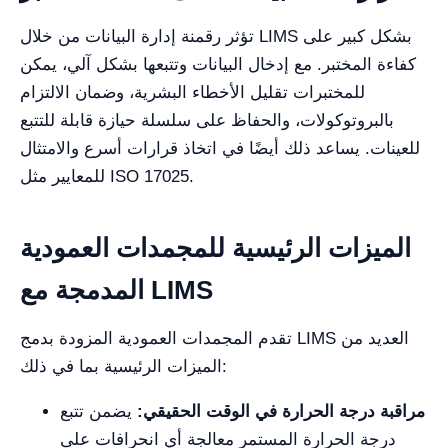
تؤثر رقمنة إدارة البيانات من خلال LIMS بشكل كبير على
كفاءة المختبر. مع إدخال البيانات وتتبعها بشكل آلي، يمكن
للمختبرات تقليل الأخطاء البشرية، وضمان الالتزام
بالبروتوكولات، والحفاظ على سلسلة حيازة قابلة للتتبع
للعينات. يساعد ذلك أيضًا في اتخاذ قرارات أسرع والامتثال
للمعايير مثل ISO 17025.
الميزات الرئيسية للمجمدات العمودية
المدمجة مع LIMS
تقدم المجمدات العمودية المزودة بدمج LIMS العديد من
الميزات الرئيسية بما في ذلك:
مراقبة درجة الحرارة في الوقت الحقيقي:
يضمن تتبع
درجة الحرارة المستمر معالجة أي انحرافات على