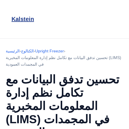
Kalstein
›
Upright Freezer
›
الكتالوج
›
الرئيسية
تحسين تدفق البيانات مع تكامل نظم إدارة المعلومات المخبرية (LIMS)
في المجمدات العمودية
تحسين تدفق البيانات مع
تكامل نظم إدارة
المعلومات المخبرية
(LIMS) في المجمدات