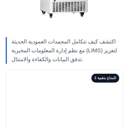
اكتشف كيف تتكامل المجمدات العمودية الحديثة
مع نظم إدارة المعلومات المخبرية (LIMS) لتعزيز
تدفق البيانات والكفاءة والامتثال.
متاح بتقنية 3D