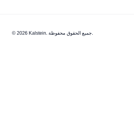
© 2026 Kalstein. جميع الحقوق محفوظة.