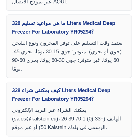
عبر نموذج الاتصال AQUI.
ما هي مواعيد تسليم 328 Liters Medical Deep
Freezer For Laboratory YR05294؟
يعتمد وقت التسليم على توفر المخزون ونوع الشحن
(جوي أو بحري). متوفر: جوي 15-30 يومًا، بحري 45-
60 يومًا. غير متوفر: جوي 30-60 يومًا، بحري 60-90
يومًا.
كيف يمكنني شراء 328 Liters Medical Deep
Freezer For Laboratory YR05294؟
يمكنك الشراء عبر البريد الإلكتروني
)، الهاتف (+33 (0) 1 70 39 26
sales@kalstein.eu
(
50) أو عبر موقع Kalstein الرسمي في بلدك.