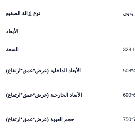
يدوي
نوع إزالة الصقيع
الأبعاد
328 
السعة
508*
الأبعاد الداخلية (عرض*عمق*ارتفاع)
690*
الأبعاد الخارجية (عرض*عمق*ارتفاع)
750*
حجم العبوة (عرض*عمق*ارتفاع)