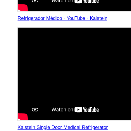
Refrigerador Médico · YouTube · Kalstein
Kalstein Single Door Medical Refrigerator