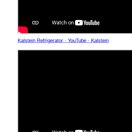
Kalstein Refrigerator · YouTube · Kalstein