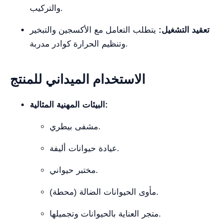
والتركيب.
تعقيد التشغيل:
يتطلب التعامل مع الأكسجين والتبخير
وتنظيم الحرارة كوادر مدربة.
الاستخدام الميداني للمنتج
البيئات المهنية المثالية:
مشفى بيطري.
عيادة حيوانات أليفة.
مختبر حيواني.
مأوى الحيوانات الضالة (محطة).
متجر العناية بالحيوانات وتجميلها.