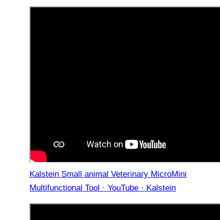
Kalstein Small animal Veterinary MicroMini
Multifunctional Tool · YouTube · Kalstein