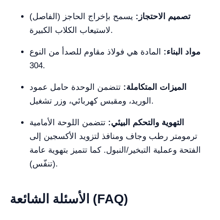
تصميم الاحتجاز:
يسمح بإخراج الحاجز (الفاصل)
لاستيعاب الكلاب الكبيرة.
مواد البناء:
المادة هي فولاذ مقاوم للصدأ من النوع
304.
الميزات المتكاملة:
تتضمن الوحدة حامل عمود
الوريد، ومقبس كهربائي، وزر تشغيل.
التهوية والتحكم البيئي:
تتضمن اللوحة الأمامية
ترمومتر رطب وجاف ومنافذ لتزويد الأكسجين إلى
الفتحة وعملية التبخير/النبول. كما تتميز بتهوية عامة
(تنفّس).
الأسئلة الشائعة (FAQ)