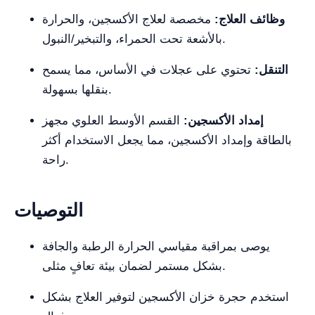
وظائف العلاج:
مخصصة لعلاج الأكسجين، والحرارة
بالأشعة تحت الحمراء، والتبخير/النبول.
التنقل:
تحتوي على عجلات في الأساس، مما يسمح
بنقلها بسهولة.
إمداد الأكسجين:
القسم الأوسط العلوي مجهز
بالطاقة وإمداد الأكسجين، مما يجعل الاستخدام أكثر
راحة.
التوصيات
يوصى بمراقبة مقياسي الحرارة الرطبة والجافة
بشكل مستمر لضمان بيئة تعافٍ مثلى.
استخدم حجرة خزان الأكسجين لتوفير العلاج بشكل