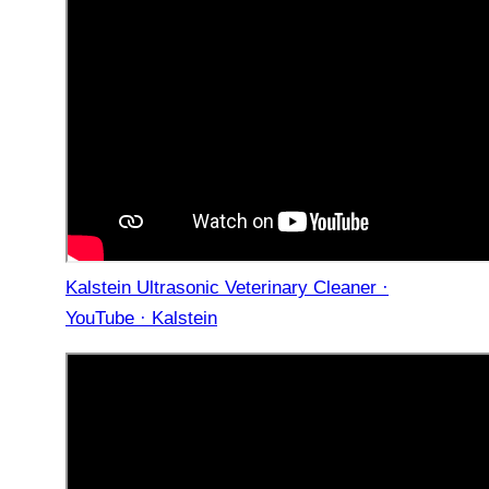
Kalstein Ultrasonic Veterinary Cleaner ·
YouTube · Kalstein