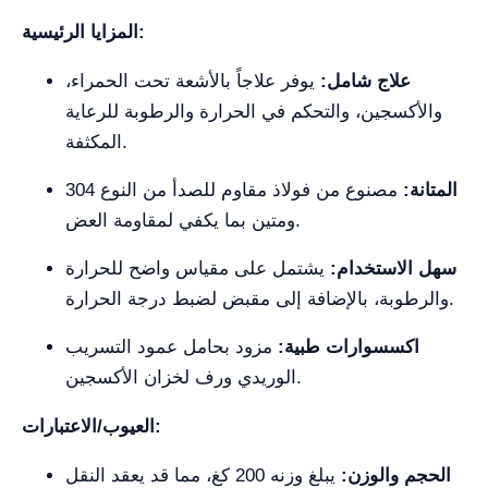
المزايا الرئيسية:
علاج شامل:
يوفر علاجاً بالأشعة تحت الحمراء،
والأكسجين، والتحكم في الحرارة والرطوبة للرعاية
المكثفة.
المتانة:
مصنوع من فولاذ مقاوم للصدأ من النوع 304
ومتين بما يكفي لمقاومة العض.
سهل الاستخدام:
يشتمل على مقياس واضح للحرارة
والرطوبة، بالإضافة إلى مقبض لضبط درجة الحرارة.
اكسسوارات طبية:
مزود بحامل عمود التسريب
الوريدي ورف لخزان الأكسجين.
العيوب/الاعتبارات:
الحجم والوزن:
يبلغ وزنه 200 كغ، مما قد يعقد النقل