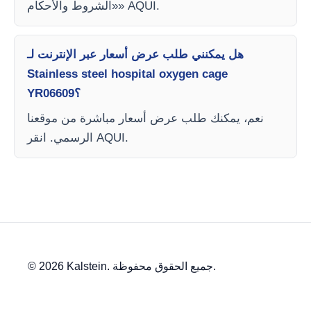
«الشروط والأحكام» AQUI.
هل يمكنني طلب عرض أسعار عبر الإنترنت لـ
Stainless steel hospital oxygen cage
YR06609؟
نعم، يمكنك طلب عرض أسعار مباشرة من موقعنا
الرسمي. انقر AQUI.
© 2026 Kalstein. جميع الحقوق محفوظة.