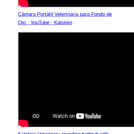
Cámara Portátil Veterinaria para Fondo de
Ojo · YouTube · Kalstein