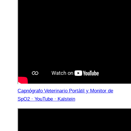
Capnógrafo Veterinario Portátil y Monitor de
SpO2 · YouTube · Kalstein