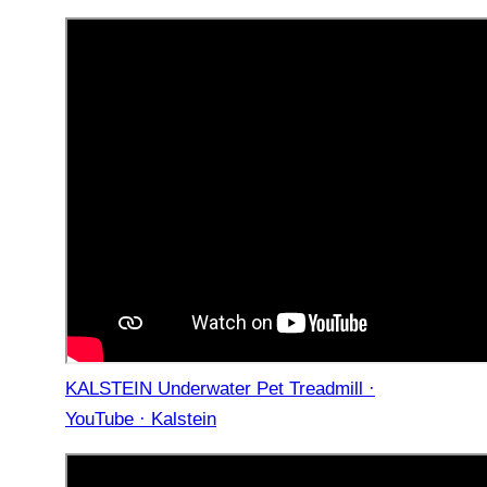
KALSTEIN Underwater Pet Treadmill ·
YouTube · Kalstein