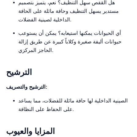
هل القفص سهل التنظيف؟ نعم، يتميز بتصميم
مستدير يسهل التنظيف وحافة مائلة على الحافة
الداخلية لصينية الفضلات.
أي الحيوانات يمكنها استيعابه؟ يمكن أن يستوعب
حيوانات أليفة صغيرة وكلاباً كبيرة عن طريق إزالة
الحاجز المركزي.
الترشيح
الترشيح والتصريف:
الصينية الداخلية لها حافة مائلة للفضلات، مما يساعد
على الحفاظ على النظافة.
المزايا والعيوب