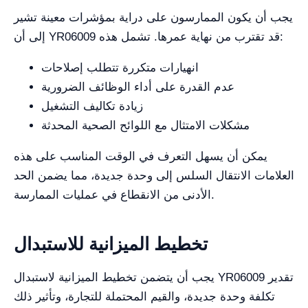
يجب أن يكون الممارسون على دراية بمؤشرات معينة تشير
إلى أن YR06009 قد تقترب من نهاية عمرها. تشمل هذه:
انهيارات متكررة تتطلب إصلاحات
عدم القدرة على أداء الوظائف الضرورية
زيادة تكاليف التشغيل
مشكلات الامتثال مع اللوائح الصحية المحدثة
يمكن أن يسهل التعرف في الوقت المناسب على هذه
العلامات الانتقال السلس إلى وحدة جديدة، مما يضمن الحد
الأدنى من الانقطاع في عمليات الممارسة.
تخطيط الميزانية للاستبدال
يجب أن يتضمن تخطيط الميزانية لاستبدال YR06009 تقدير
تكلفة وحدة جديدة، والقيم المحتملة للتجارة، وتأثير ذلك