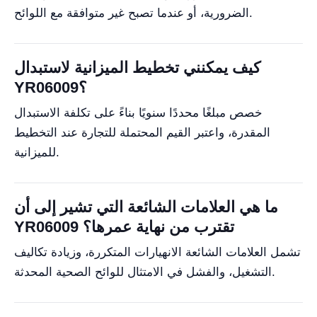
الضرورية، أو عندما تصبح غير متوافقة مع اللوائح.
كيف يمكنني تخطيط الميزانية لاستبدال
YR06009؟
خصص مبلغًا محددًا سنويًا بناءً على تكلفة الاستبدال
المقدرة، واعتبر القيم المحتملة للتجارة عند التخطيط
للميزانية.
ما هي العلامات الشائعة التي تشير إلى أن
YR06009 تقترب من نهاية عمرها؟
تشمل العلامات الشائعة الانهيارات المتكررة، وزيادة تكاليف
التشغيل، والفشل في الامتثال للوائح الصحية المحدثة.