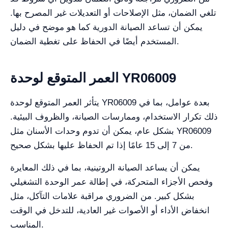
تلغي الضمان، مثل الإصلاحات أو التعديلات غير المصرح بها.
يمكن أن تساعد الصيانة الدورية كما هو موضح في دليل
المستخدم أيضًا في الحفاظ على تغطية الضمان.
العمر المتوقع لوحدة YR06009
يتأثر العمر المتوقع لوحدة YR06009 بعدة عوامل، بما في
ذلك تكرار الاستخدام، وممارسات الصيانة، والظروف البيئية.
بشكل عام، يمكن أن تدوم وحدات الأسنان مثل YR06009
من 7 إلى 15 عامًا إذا تم الحفاظ عليها بشكل صحيح.
يمكن أن يساعد الصيانة الروتينية، بما في ذلك المعايرة
وفحص الأجزاء المتحركة، في إطالة عمر الوحدة التشغيلي
بشكل كبير. من الضروري مراقبة علامات التآكل، مثل
انخفاض الأداء أو الأصوات غير العادية، للتدخل في الوقت
المناسب.