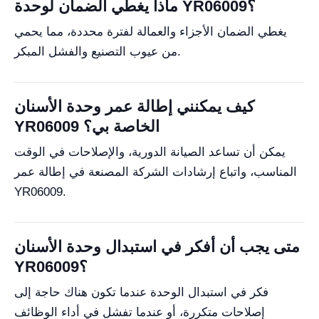
ماذا يغطي الضمان لوحدة YR06009؟
يغطي الضمان الأجزاء والعمالة لفترة محددة، مما يحمي
من عيوب التصنيع والفشل المبكر.
كيف يمكنني إطالة عمر وحدة الأسنان
YR06009 الخاصة بي؟
يمكن أن تساعد الصيانة الدورية، والإصلاحات في الوقت
المناسب، واتباع إرشادات الشركة المصنعة في إطالة عمر
YR06009.
متى يجب أن أفكر في استبدال وحدة الأسنان
YR06009؟
فكر في استبدال الوحدة عندما تكون هناك حاجة إلى
إصلاحات متكررة، أو عندما تفشل في أداء الوظائف