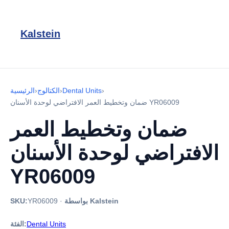
Kalstein
›
Dental Units
›
الكتالوج
›
الرئيسية
ضمان وتخطيط العمر الافتراضي لوحدة الأسنان YR06009
ضمان وتخطيط العمر
الافتراضي لوحدة الأسنان
YR06009
بواسطة Kalstein
·
YR06009
SKU:
Dental Units
الفئة: