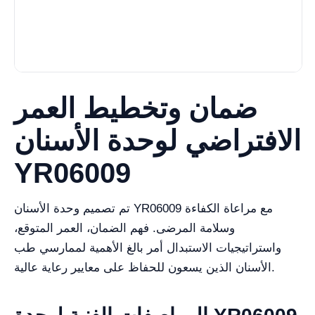
ضمان وتخطيط العمر
الافتراضي لوحدة الأسنان
YR06009
تم تصميم وحدة الأسنان YR06009 مع مراعاة الكفاءة
وسلامة المرضى. فهم الضمان، العمر المتوقع،
واستراتيجيات الاستبدال أمر بالغ الأهمية لممارسي طب
الأسنان الذين يسعون للحفاظ على معايير رعاية عالية.