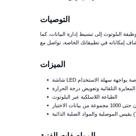
التوصيات
يفة البلوتوث إلى تبسيط إدارة البيانات، كما
الميزات
المعايرة التلقائية وتعويض درجة الحرارة
الطباعة اللاسلكية عبر البلوتوث
مجموعة من بيانات الاختبار
المواصفات الفنية