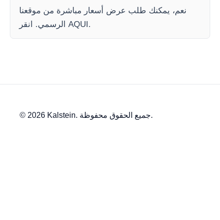
نعم، يمكنك طلب عرض أسعار مباشرة من موقعنا
الرسمي. انقر AQUI.
© 2026 Kalstein. جميع الحقوق محفوظة.