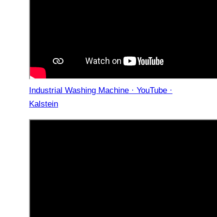
Industrial Washing Machine · YouTube ·
Kalstein