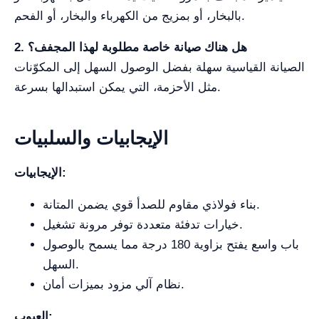
بالبخار، أو بمزيج من الكهرباء والبخار، أو الفحم.
2. هل هناك صيانة خاصة مطلوبة لهذا المجفف؟
الصيانة القياسية سهلة بفضل الوصول السهل إلى المكوّنات
مثل الأحزمة، التي يمكن استبدالها بسرعة.
الإيجابيات والسلبيات
الإيجابيات:
بناء فولاذي مقاوم للصدأ قوي يضمن المتانة.
خيارات تدفئة متعددة توفر مرونة تشغيل.
باب واسع يفتح بزاوية 180 درجة مما يسمح بالوصول
السهل.
نظام آلي مزود بميزات أمان.
العيوب: