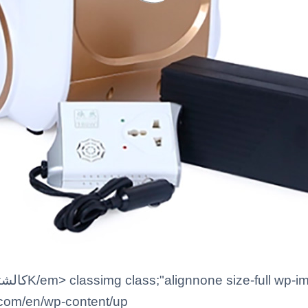
.com/en/wp-content/up