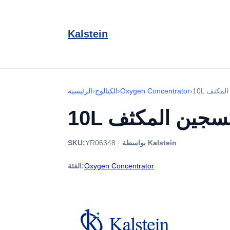
Kalstein
›
Oxygen Concentrator
›
الكتالوج
›
الرئيسية
بواسطة Kalstein
·
YR06348
SKU:
Oxygen Concentrator
الفئة: