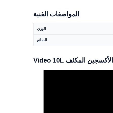
المواصفات الفنية
الوزن
الصانع