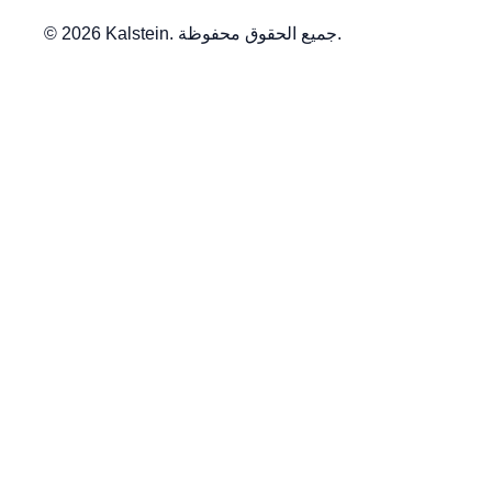
© 2026 Kalstein. جميع الحقوق محفوظة.