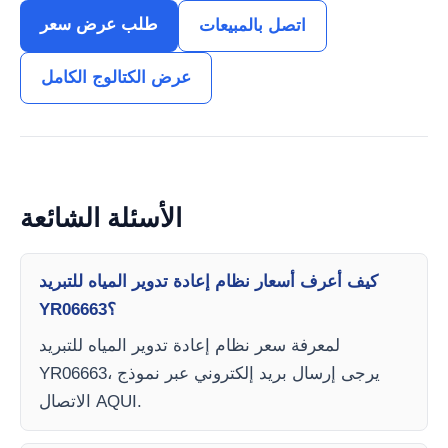
طلب عرض سعر
اتصل بالمبيعات
عرض الكتالوج الكامل
الأسئلة الشائعة
كيف أعرف أسعار نظام إعادة تدوير المياه للتبريد
YR06663؟
لمعرفة سعر نظام إعادة تدوير المياه للتبريد
YR06663، يرجى إرسال بريد إلكتروني عبر نموذج
الاتصال AQUI.