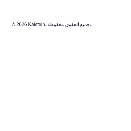
© 2026 Kalstein. جميع الحقوق محفوظة.