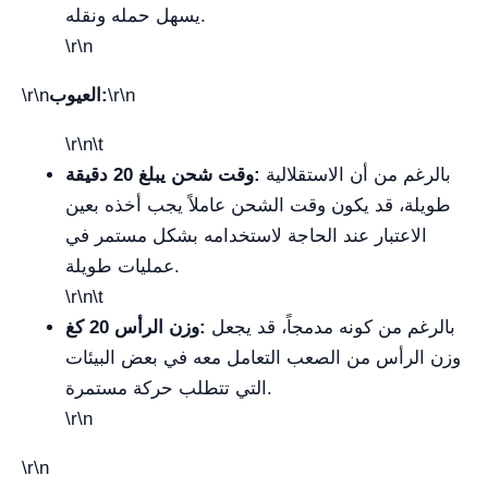
يسهل حمله ونقله.
\r\n
\r\n
العيوب:
\r\n
\r\n\t
بالرغم من أن الاستقلالية
وقت شحن يبلغ 20 دقيقة:
طويلة، قد يكون وقت الشحن عاملاً يجب أخذه بعين
الاعتبار عند الحاجة لاستخدامه بشكل مستمر في
عمليات طويلة.
\r\n\t
بالرغم من كونه مدمجاً، قد يجعل
وزن الرأس 20 كغ:
وزن الرأس من الصعب التعامل معه في بعض البيئات
التي تتطلب حركة مستمرة.
\r\n
\r\n