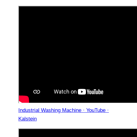
Industrial Washing Machine · YouTube ·
Kalstein