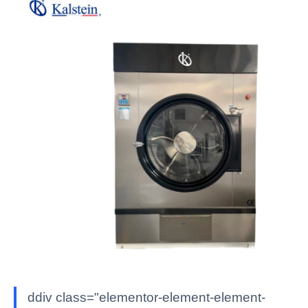
ddiv class="elementor-element-element-