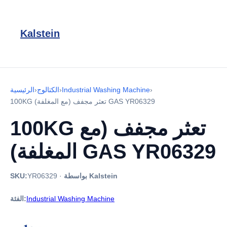
Kalstein
›
Industrial Washing Machine
›
الكتالوج
›
الرئيسية
100KG تعثر مجفف (مع المغلفة) GAS YR06329
100KG تعثر مجفف (مع
المغلفة) GAS YR06329
بواسطة Kalstein
·
YR06329
SKU:
Industrial Washing Machine
الفئة: