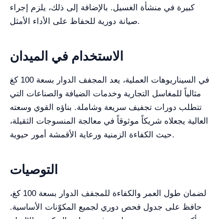
كبيرة في منشأة الغسيل. بالإضافة إلى ذلك، يلزم إجراء
صيانة دورية للحفاظ على الأداء الأمثل.
الاستخدام في الميدان
في السيناريوهات العملية، يعد المجفف الدوار بسعة 100 كغ
مثالياً للمغاسل التجارية وخدمات الضيافة والصناعات التي
تتطلب دورات تجفيف سريعة وشاملة. بناؤه القوي وسعته
العالية يجعلاه شريكاً موثوقاً في معالجة المنسوجات الثقيلة،
حيث الكفاءة الزمنية ورعاية الأقمشة أمور حيوية.
التوصيات
لضمان طول العمر والكفاءة للمجفف الدوار بسعة 100 كغ،
حافظ على جدول فحص دوري لجميع المكوّنات الأساسية.