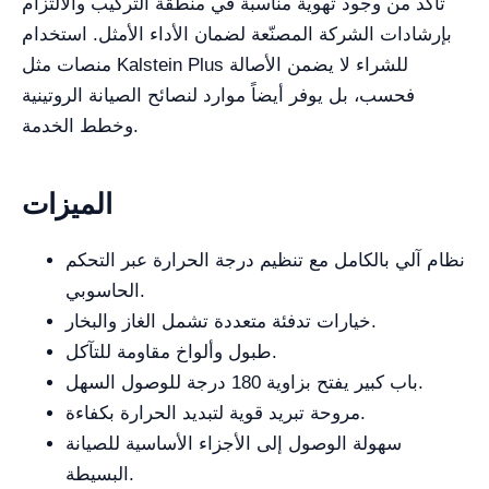
تأكد من وجود تهوية مناسبة في منطقة التركيب والالتزام
بإرشادات الشركة المصنّعة لضمان الأداء الأمثل. استخدام
منصات مثل Kalstein Plus للشراء لا يضمن الأصالة
فحسب، بل يوفر أيضاً موارد لنصائح الصيانة الروتينية
وخطط الخدمة.
الميزات
نظام آلي بالكامل مع تنظيم درجة الحرارة عبر التحكم
الحاسوبي.
خيارات تدفئة متعددة تشمل الغاز والبخار.
طبول وألواخ مقاومة للتآكل.
باب كبير يفتح بزاوية 180 درجة للوصول السهل.
مروحة تبريد قوية لتبديد الحرارة بكفاءة.
سهولة الوصول إلى الأجزاء الأساسية للصيانة
البسيطة.