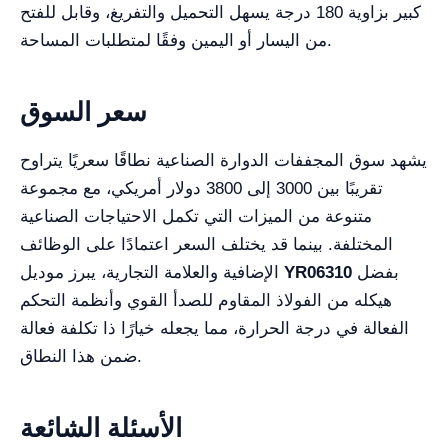
كبير بزاوية 180 درجة يسهل التحميل والتفريغ، وقابل للفتح
من اليسار أو اليمين وفقًا لمتطلبات المساحة.
سعر السوق
يشهد سوق المجففات الدوارة الصناعية نطاقًا سعريًا يتراوح
تقريبًا بين 3000 إلى 3800 دولار أمريكي، مع مجموعة
متنوعة من الميزات التي تكمل الاحتياجات الصناعية
المختلفة. بينما قد يختلف السعر اعتمادًا على الوظائف
بفضل
YR06310
الإضافية والعلامة التجارية، يبرز موديل
هيكله من الفولاذ المقاوم للصدأ القوي وأنظمة التحكم
الفعالة في درجة الحرارة، مما يجعله خيارًا ذا تكلفة فعالة
ضمن هذا النطاق.
الأسئلة الشائعة