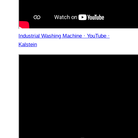
Industrial Washing Machine · YouTube ·
Kalstein