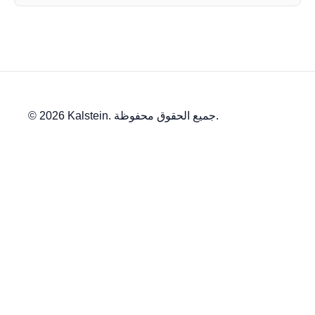
© 2026 Kalstein. جميع الحقوق محفوظة.