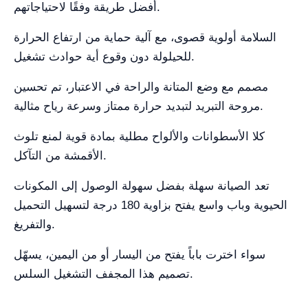
أفضل طريقة وفقًا لاحتياجاتهم.
السلامة أولوية قصوى، مع آلية حماية من ارتفاع الحرارة
للحيلولة دون وقوع أية حوادث تشغيل.
مصمم مع وضع المتانة والراحة في الاعتبار، تم تحسين
مروحة التبريد لتبديد حرارة ممتاز وسرعة رياح مثالية.
كلا الأسطوانات والألواح مطلية بمادة قوية لمنع تلوث
الأقمشة من التآكل.
تعد الصيانة سهلة بفضل سهولة الوصول إلى المكونات
الحيوية وباب واسع يفتح بزاوية 180 درجة لتسهيل التحميل
والتفريغ.
سواء اخترت باباً يفتح من اليسار أو من اليمين، يسهّل
تصميم هذا المجفف التشغيل السلس.