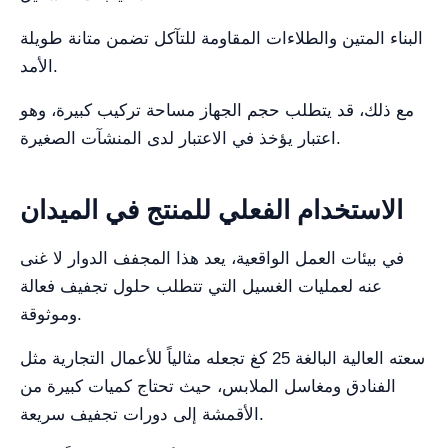
البناء المتين والطلاءات المقاومة للتآكل تضمن متانة طويلة
الأمد.
مع ذلك، قد يتطلب حجم الجهاز مساحة تركيب كبيرة، وهو
اعتبار يؤخذ في الاعتبار لدى المنشآت الصغيرة.
الاستخدام الفعلي للمنتج في الميدان
في بيئات العمل الواقعية، يعد هذا المجفف الدوار لا غنى
عنه لعمليات الغسيل التي تتطلب حلول تجفيف فعالة
وموثوقة.
سعته العالية البالغة 25 كغ تجعله مثالياً للأعمال التجارية مثل
الفنادق ومغاسل الملابس، حيث تحتاج كميات كبيرة من
الأقمشة إلى دورات تجفيف سريعة.