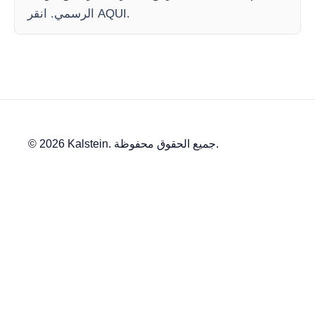
الرسمي. انقر AQUI.
© 2026 Kalstein. جميع الحقوق محفوظة.