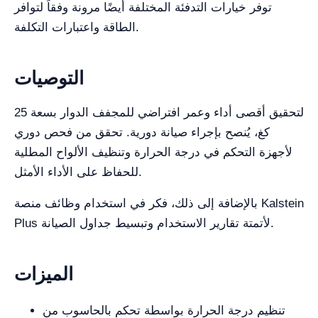
توفر خيارات التدفئة المختلفة أيضًا مرونة وفقاً لتوافر
الطاقة واعتبارات التكلفة.
التوصيات
لتحقيق أقصى أداء وعمر افتراضي للمجفف الدوار بسعة 25
كغ، يُنصح بإجراء صيانة دورية. تحقق من فحص دوري
لأجهزة التحكم في درجة الحرارة وتنظيف الألواح المطلية
للحفاظ على الأداء الأمثل.
بالإضافة إلى ذلك، فكر في استخدام وظائف منصة Kalstein
Plus لأتمتة تقارير الاستخدام وتبسيط جداول الصيانة.
الميزات
تنظيم درجة الحرارة بواسطة تحكم بالحاسوب من