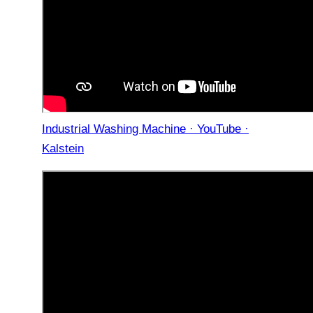
Industrial Washing Machine · YouTube ·
Kalstein