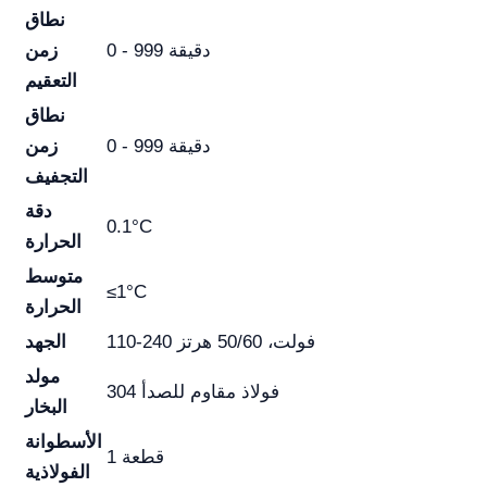
نطاق
0 - 999 دقيقة
زمن
التعقيم
نطاق
0 - 999 دقيقة
زمن
التجفيف
دقة
0.1°C
الحرارة
متوسط
≤1°C
الحرارة
110-240 فولت، 50/60 هرتز
الجهد
مولد
304 فولاذ مقاوم للصدأ
البخار
الأسطوانة
1 قطعة
الفولاذية