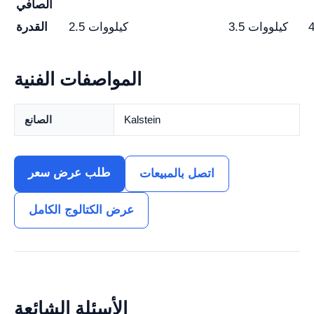
الصافي
3.5 كيلووات
2.5 كيلووات
القدرة
المواصفات الفنية
Kalstein
الصانع
طلب عرض سعر
اتصل بالمبيعات
عرض الكتالوج الكامل
الأسئلة الشائعة