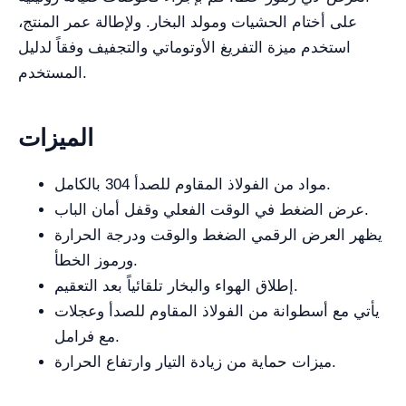
على أختام الحشيات ومولد البخار. ولإطالة عمر المنتج،
استخدم ميزة التفريغ الأوتوماتي والتجفيف وفقاً لدليل
المستخدم.
الميزات
مواد من الفولاذ المقاوم للصدأ 304 بالكامل.
عرض الضغط في الوقت الفعلي وقفل أمان الباب.
يظهر العرض الرقمي الضغط والوقت ودرجة الحرارة
ورموز الخطأ.
إطلاق الهواء والبخار تلقائياً بعد التعقيم.
يأتي مع أسطوانة من الفولاذ المقاوم للصدأ وعجلات
مع فرامل.
ميزات حماية من زيادة التيار وارتفاع الحرارة.