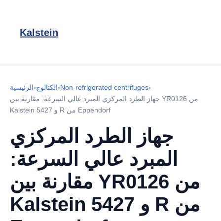
Kalstein
›
Non-refrigerated centrifuges
›
الكتالوج
›
الرئيسية
جهاز الطرد المركزي المبرد عالي السرعة: مقارنة بين YR0126 من
Kalstein و 5427 R من Eppendorf
جهاز الطرد المركزي
المبرد عالي السرعة:
مقارنة بين YR0126 من
Kalstein و 5427 R من