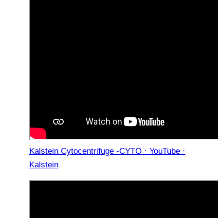
Kalstein Cytocentrifuge -CYTO · YouTube ·
Kalstein