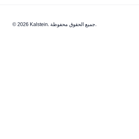
© 2026 Kalstein. جميع الحقوق محفوظة.