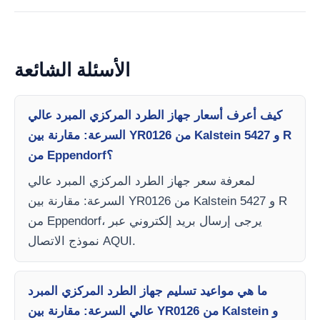
الأسئلة الشائعة
كيف أعرف أسعار جهاز الطرد المركزي المبرد عالي
السرعة: مقارنة بين YR0126 من Kalstein و 5427 R
من Eppendorf؟
لمعرفة سعر جهاز الطرد المركزي المبرد عالي
السرعة: مقارنة بين YR0126 من Kalstein و 5427 R
من Eppendorf، يرجى إرسال بريد إلكتروني عبر
نموذج الاتصال AQUI.
ما هي مواعيد تسليم جهاز الطرد المركزي المبرد
عالي السرعة: مقارنة بين YR0126 من Kalstein و