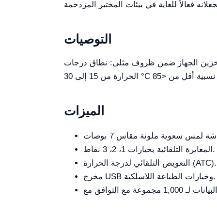
التوصيات
من تخزين الجهاز ضمن ظروف مثلى: نطاق درجات
الميزات
المعايرة التلقائية بخيارات 1، 2، 3 نقاط.
التعويض التلقائي لدرجة الحرارة (ATC).
مخرج USB وخيارات الطباعة اللاسلكية.