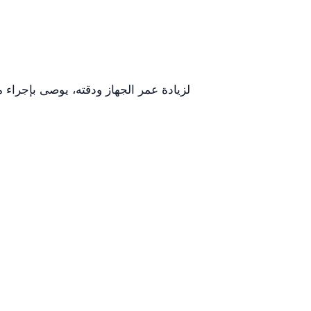
لزيادة عمر الجهاز ودقته، يوصى بإجراء