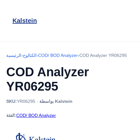
Kalstein
COD Analyzer YR06295
›
COD/ BOD Analyzer
›
الكتالوج
›
الرئيسية
COD Analyzer
YR06295
بواسطة Kalstein
·
YR06295
SKU:
COD/ BOD Analyzer
الفئة: