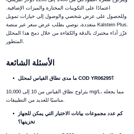
اعتمادًا على التكوينات المختارة والميزات الإضافية.
وللحصول على عرض شخصي والوصول إلى خيارات تمويل
متعددة، نوصي بطلب عرض سعر عبر منصة Kalstein Plus.
عزّز أداء مختبرك بالدقة والكفاءة من خلال دمج هذا المحلل
المتطور.
الأسئلة الشائعة
ما مدى نطاق القياس لمحلل COD YR06295؟
يتراوح نطاق القياس من 10 إلى 10,000 mg/L، مما يجعله
مناسبًا للعديد من التطبيقات.
كم عدد مجموعات بيانات الاختبار التي يمكن للجهاز
تخزينها؟