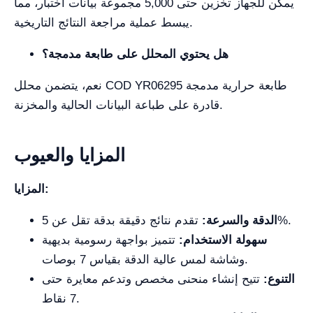
يمكن للجهاز تخزين حتى 5,000 مجموعة بيانات اختبار، مما
يبسط عملية مراجعة النتائج التاريخية.
هل يحتوي المحلل على طابعة مدمجة؟
نعم، يتضمن محلل COD YR06295 طابعة حرارية مدمجة
قادرة على طباعة البيانات الحالية والمخزنة.
المزايا والعيوب
المزايا:
تقدم نتائج دقيقة بدقة تقل عن 5%.
الدقة والسرعة:
سهولة الاستخدام:
تتميز بواجهة رسومية بديهية
وشاشة لمس عالية الدقة بقياس 7 بوصات.
التنوع:
تتيح إنشاء منحنى مخصص وتدعم معايرة حتى
7 نقاط.