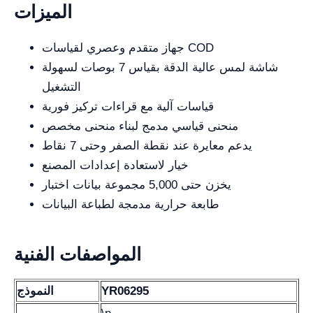
الميزات
جهاز متقدم وعصري لقياسات COD
شاشة لمس عالية الدقة بقياس 7 بوصات لسهولة
التشغيل
قياسات آلية مع قراءات تركيز فورية
منحنى قياسي مدمج لبناء منحنى مخصص
يدعم معايرة عند نقطة الصفر وحتى 7 نقاط
خيار لاستعادة إعدادات المصنع
يخزن حتى 5,000 مجموعة بيانات اختبار
طابعة حرارية مدمجة لطباعة البيانات
المواصفات الفنية
YR06295
النموذج