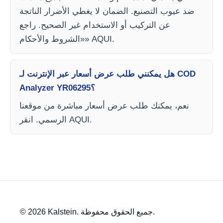
ضد عيوب التصنيع. الضمان لا يغطي الأضرار الناتجة
عن التركيب أو الاستخدام غير الصحيح. راجع
«الشروط والأحكام» AQUI.
هل يمكنني طلب عرض أسعار عبر الإنترنت لـ COD
Analyzer YR06295؟
نعم، يمكنك طلب عرض أسعار مباشرة من موقعنا
الرسمي. انقر AQUI.
© 2026 Kalstein. جميع الحقوق محفوظة.