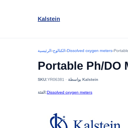
Kalstein
Portab
›
Dissolved oxygen meters
›
الكتالوج
›
الرئيسية
Portable Ph/DO 
بواسطة Kalstein
·
YR06381
SKU:
Dissolved oxygen meters
الفئة: