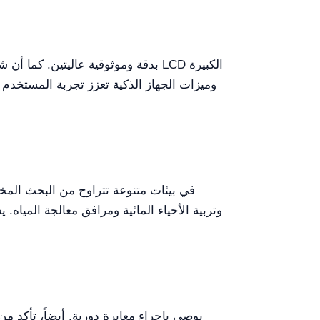
وميزات الجهاز الذكية تعزز تجربة المستخدم و
وتربية الأحياء المائية ومرافق معالجة المياه. 