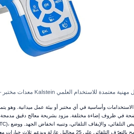
اضحة في ظروف إضاءة مختلفة. مزود بشريحة معالج دقيق مدمجة، 