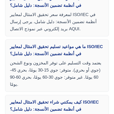
في أنظمة تضمين الأنسجة: دليل شامل؟
لمعرفة سعر تحقيق الامتثال لمعايير ISO/IEC في
أنظمة تضمين الأنسجة: دليل شامل، يرجى إرسال
بريد إلكتروني عبر نموذج الاتصال AQUI.
ما هي مواعيد تسليم تحقيق الامتثال لمعايير ISO/IEC
في أنظمة تضمين الأنسجة: دليل شامل؟
يعتمد وقت التسليم على توفر المخزون ونوع الشحن
(جوي أو بحري). متوفر: جوي 15-30 يومًا، بحري 45-
60 يومًا. غير متوفر: جوي 30-60 يومًا، بحري 60-90
يومًا.
كيف يمكنني شراء تحقيق الامتثال لمعايير ISO/IEC
في أنظمة تضمين الأنسجة: دليل شامل؟