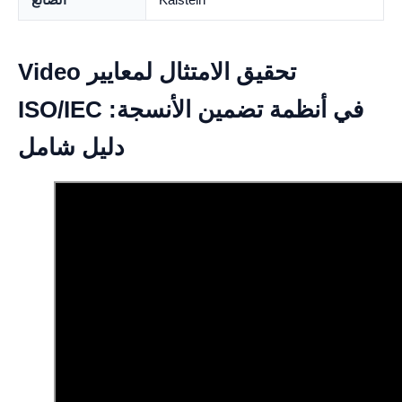
Video تحقيق الامتثال لمعايير
ISO/IEC في أنظمة تضمين الأنسجة:
دليل شامل