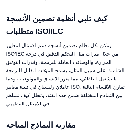
كيف تلبي أنظمة تضمين الأنسجة
متطلبات ISO/IEC
يمكن لكل نظام تضمين أنسجة دعم الامتثال لمعايير
ISO/IEC من خلال ميزات مثل التحكم الدقيق في درجة
الحرارة، والوظائف القابلة للبرمجة، وقدرات التوثيق
الشاملة. على سبيل المثال، يسمح المؤقت القابل للبرمجة
بالتشغيل التلقائي، مما يعزز الاتساق والموثوقية - وهما
عاملان رئيسيان في تلبية معايير ISO. تقارن الأقسام التالية
بين النماذج المختلفة ضمن هذه الفئة، وتحلل كيف تساهم
في الامتثال التنظيمي.
مقارنة النماذج المتاحة