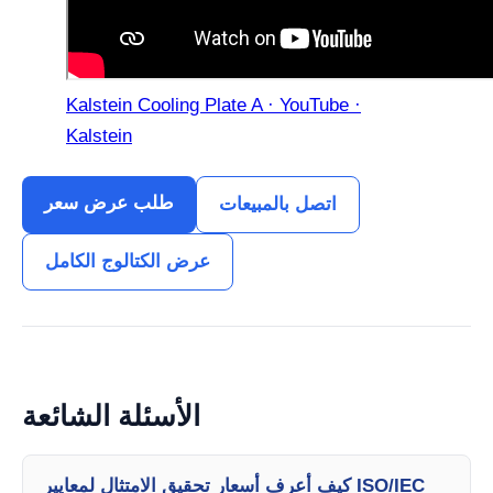
Kalstein Cooling Plate A · YouTube ·
Kalstein
طلب عرض سعر
اتصل بالمبيعات
عرض الكتالوج الكامل
الأسئلة الشائعة
كيف أعرف أسعار تحقيق الامتثال لمعايير ISO/IEC