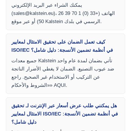
يمكنك الشراء عبر البريد الإلكتروني
)، الهاتف (+33 (0) 1 70 39 26
sales@kalstein.eu
(
50) أو عبر موقع Kalstein الرسمي في بلدك.
كيف تعمل الضمان على تحقيق الامتثال لمعايير
ISO/IEC في أنظمة تضمين الأنسجة: دليل شامل؟
جميع معدات Kalstein تأتي بضمان لمدة عام واحد
ضد عيوب التصنيع. الضمان لا يغطي الأضرار الناتجة
عن التركيب أو الاستخدام غير الصحيح. راجع
«الشروط والأحكام» AQUI.
هل يمكنني طلب عرض أسعار عبر الإنترنت لـ تحقيق
الامتثال لمعايير ISO/IEC في أنظمة تضمين الأنسجة:
دليل شامل؟