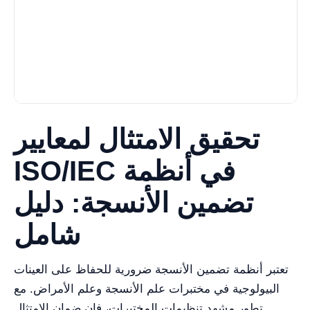
تحقيق الامتثال لمعايير
ISO/IEC في أنظمة
تضمين الأنسجة: دليل
شامل
تعتبر أنظمة تضمين الأنسجة ضرورية للحفاظ على العينات
البيولوجية في مختبرات علم الأنسجة وعلم الأمراض. مع
تطور مشهد تنظيمات المختبرات، فإن ضمان الامتثال