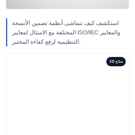
استكشف كيف تتماشى أنظمة تضمين الأنسجة
المختلفة مع الامتثال لمعايير ISO/IEC والمعايير
التنظيمية لرفع كفاءة المختبر.
3D متاح