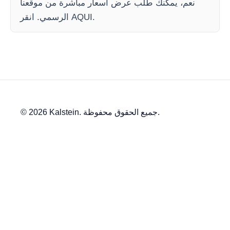
نعم، يمكنك طلب عرض أسعار مباشرة من موقعنا
الرسمي. انقر AQUI.
© 2026 Kalstein. جميع الحقوق محفوظة.